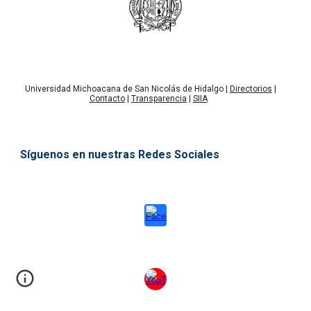
Universidad Michoacana de San Nicolás de Hidalgo |
Directorios
|
Contacto
|
Transparencia
|
SIIA
Síguenos en nuestras Redes Sociales