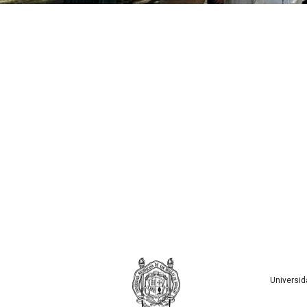
Universid